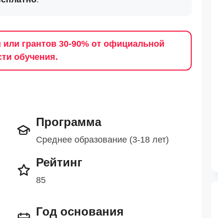
 или грантов 30-90% от официальной
ти обучения.
Программа
Среднее образование (3-18 лет)
Рейтинг
85
Год основания