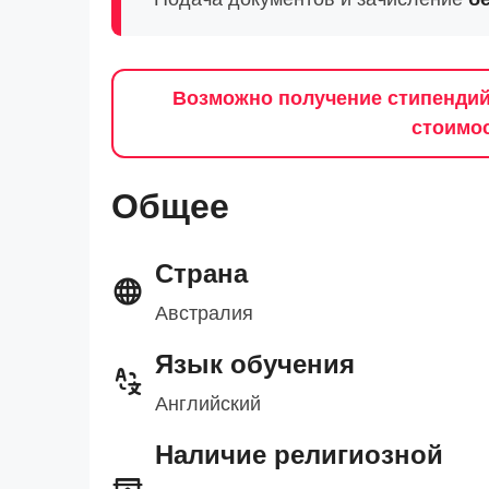
Возможно получение стипендий
стоимос
Общее
Страна
Австралия
Язык обучения
Английский
Наличие религиозной