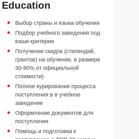
Education
Выбор страны и языка обучения
Подбор учебного заведения под
ваши критерии
Получение скидок (стипендий,
грантов) на обучение, в размере
30-90% от официальной
стоимости)
Полное курирование процесса
поступления в в учебное
заведение
Оформление документов для
поступления
Помощь и подготовка к