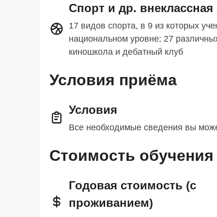
Спорт и др. внеклассная
17 видов спорта, в 9 из которых уч
национальном уровне; 27 различных
киношкола и дебатный клуб
Условия приёма
Условия
Все необходимые сведения вы може
Стоимость обучения
Годовая стоимость (с
проживанием)