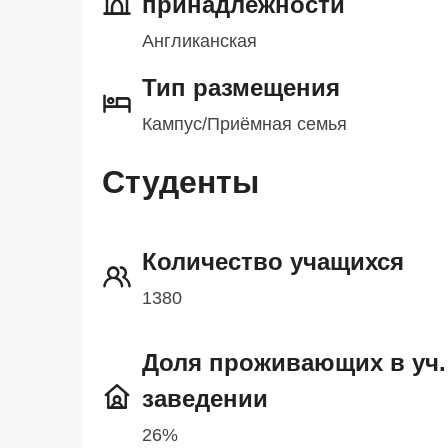
принадлежности
Англиканская
Тип размещения
Кампус/Приёмная семья
Студенты
Количество учащихся
1380
Доля проживающих в уч.
заведении
26%