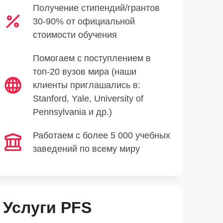
Получение стипендий/грантов
30-90% от официальной
стоимости обучения
Помогаем с поступлением в
топ-20 вузов мира (наши
клиенты приглашались в:
Stanford, Yale, University of
Pennsylvania и др.)
Работаем с более 5 000 учебных
заведений по всему миру
Услуги PFS