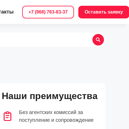
такты
+7 (968) 763-83-37
Оставить заявку
Наши преимущества
Без агентских комиссий за
поступление и сопровождение