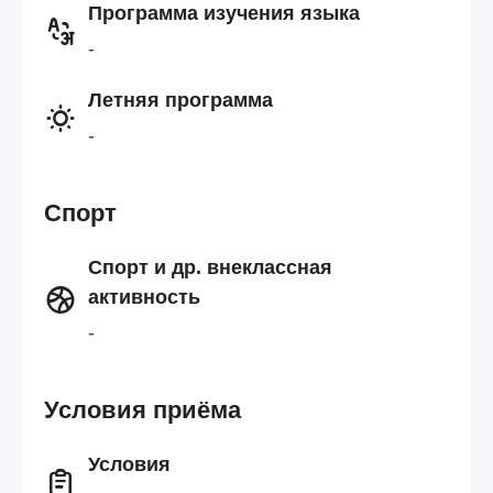
Программа изучения языка
-
Летняя программа
-
Спорт
Спорт и др. внеклассная
активность
-
Условия приёма
Условия