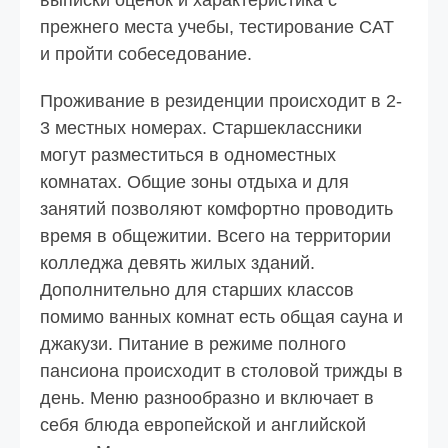
выписки оценок и характеристика с
прежнего места учебы, тестирование САТ
и пройти собеседование.
Проживание в резиденции происходит в 2-
3 местных номерах. Старшеклассники
могут разместиться в одноместных
комнатах. Общие зоны отдыха и для
занятий позволяют комфортно проводить
время в общежитии. Всего на территории
колледжа девять жилых зданий.
Дополнительно для старших классов
помимо ванных комнат есть общая сауна и
джакузи. Питание в режиме полного
пансиона происходит в столовой трижды в
день. Меню разнообразно и включает в
себя блюда европейской и английской