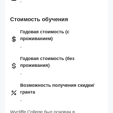
-
Стоимость обучения
Годовая стоимость (с
проживанием)
-
Годовая стоимость (без
проживания)
-
Возможность получения скидки/
гранта
-
Wycliffe College был основан в