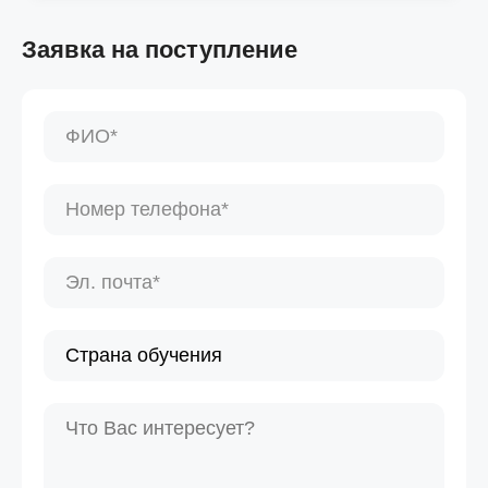
Заявка на поступление