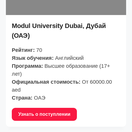
Modul University Dubai, Дубай
(ОАЭ)
Рейтинг:
70
Язык обучения:
Английский
Программа:
Высшее образование (17+
лет)
Официальная стоимость:
От 60000.00
aed
Страна:
ОАЭ
Узнать о поступлении