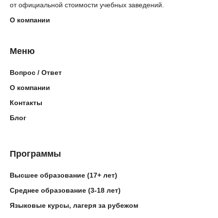
от официальной стоимости учебных заведений.
О компании
Меню
Вопрос / Ответ
О компании
Контакты
Блог
Программы
Высшее образование (17+ лет)
Среднее образование (3-18 лет)
Языковые курсы, лагеря за рубежом