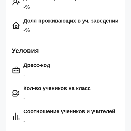
-%
Доля проживающих в уч. заведении
-%
Условия
Дресс-код
-
Кол-во учеников на класс
-
Cоотношение учеников и учителей
-