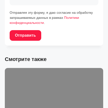
Отправляя эту форму, я даю согласие на обработку
запрашиваемых данных в рамках
Политики
конфиденциальности
.
Отправить
Смотрите также