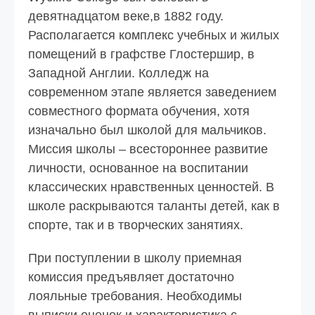
девятнадцатом веке,в 1882 году.
Располагается комплекс учебных и жилых
помещений в графстве Глостершир, в
Западной Англии. Колледж на
современном этапе является заведением
совместного формата обучения, хотя
изначально был школой для мальчиков.
Миссия школы – всестороннее развитие
личности, основанное на воспитании
классических нравственных ценностей. В
школе раскрываются таланты детей, как в
спорте, так и в творческих занятиях.
При поступлении в школу приемная
комиссия предъявляет достаточно
лояльные требования. Необходимы