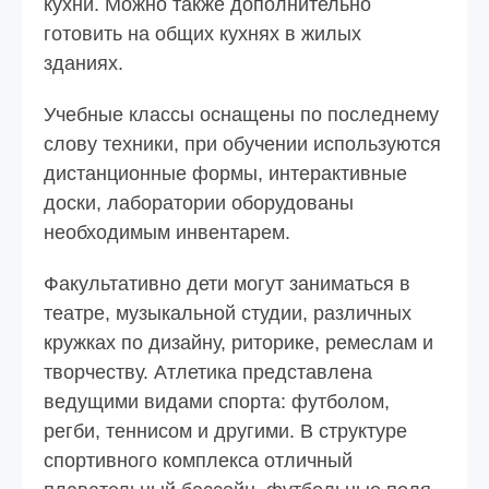
кухни. Можно также дополнительно
готовить на общих кухнях в жилых
зданиях.
Учебные классы оснащены по последнему
слову техники, при обучении используются
дистанционные формы, интерактивные
доски, лаборатории оборудованы
необходимым инвентарем.
Факультативно дети могут заниматься в
театре, музыкальной студии, различных
кружках по дизайну, риторике, ремеслам и
творчеству. Атлетика представлена
ведущими видами спорта: футболом,
регби, теннисом и другими. В структуре
спортивного комплекса отличный