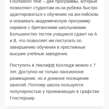
Foundation Year – две программы, которые
позволяют студентам из-за рубежа быстро
адаптироваться к обучению на английском,
и осваивать академическую программу
наравне с британскими школьниками.
Большинство тестов учащиеся сдают на А
и В, что позволяет им поступать по
завершению обучения в престижные
высшие учебные заведения.
Поступить в Уиклифф Колледж можно с 7
лет. Доступно не только пансионное
размещение, но и дневное посещение
занятий. Поэтому школа пользуется
популярностью у проживающих в графстве
Глостершир.