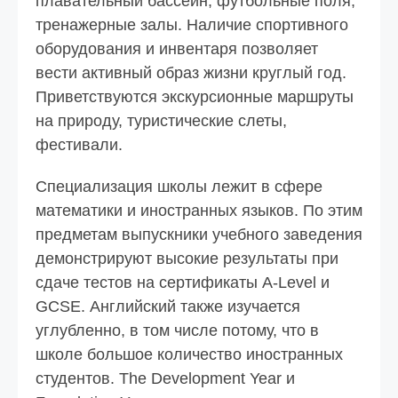
плавательный бассейн, футбольные поля,
тренажерные залы. Наличие спортивного
оборудования и инвентаря позволяет
вести активный образ жизни круглый год.
Приветствуются экскурсионные маршруты
на природу, туристические слеты,
фестивали.
Специализация школы лежит в сфере
математики и иностранных языков. По этим
предметам выпускники учебного заведения
демонстрируют высокие результаты при
сдаче тестов на сертификаты A-Level и
GCSE. Английский также изучается
углубленно, в том числе потому, что в
школе большое количество иностранных
студентов. The Development Year и