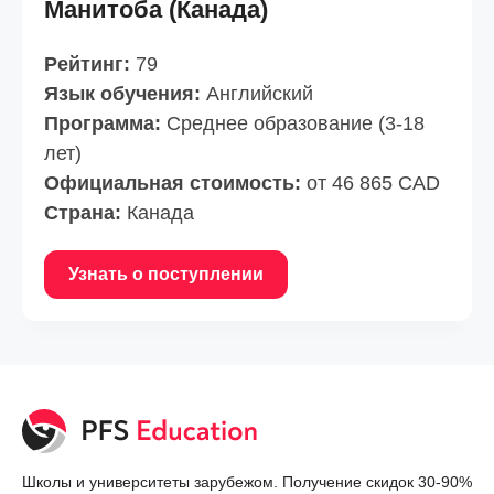
Манитоба (Канада)
Рейтинг:
79
Язык обучения:
Английский
Программа:
Среднее образование (3-18
лет)
Официальная стоимость:
от 46 865 CAD
Страна:
Канада
Узнать о поступлении
Школы и университеты зарубежом. Получение скидок 30-90%