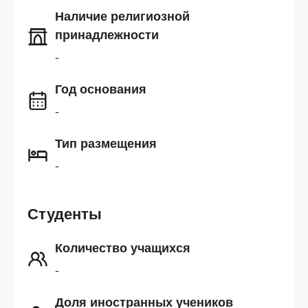
Наличие религиозной
принадлежности
-
Год основания
-
Тип размещения
-
Студенты
Количество учащихся
-
Доля иностранных учеников