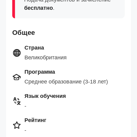
бесплатно
.
Общее
Страна
Великобритания
Программа
Среднее образование (3-18 лет)
Язык обучения
-
Рейтинг
-