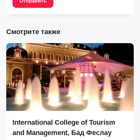
Отправить
Смотрите также
International College of Tourism
and Management, Бад Феслау