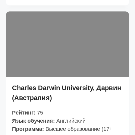
Charles Darwin University, Дарвин
(Австралия)
Рейтинг:
75
Язык обучения:
Английский
Программа:
Высшее образование (17+