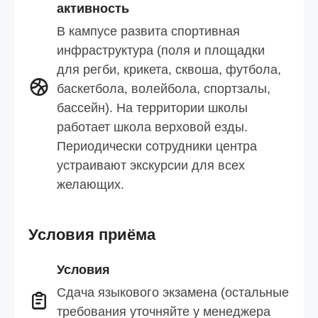
активность
В кампусе развита спортивная
инфраструктура (поля и площадки
для регби, крикета, сквоша, футбола,
баскетбола, волейбола, спортзалы,
бассейн). На территории школы
работает школа верховой езды.
Периодически сотрудники центра
устраивают экскурсии для всех
желающих.
Условия приёма
Условия
Сдача языкового экзамена (остальные
требования уточняйте у менеджера