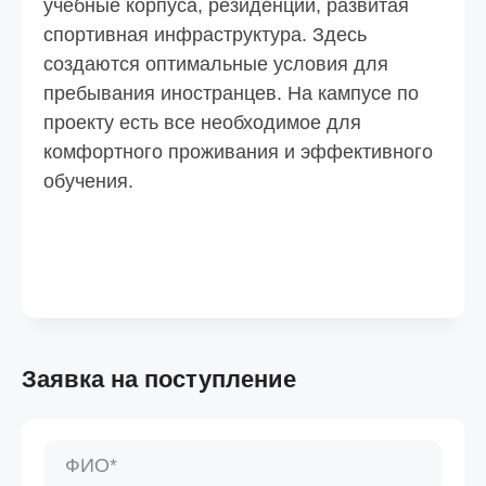
учебные корпуса, резиденции, развитая
спортивная инфраструктура. Здесь
создаются оптимальные условия для
пребывания иностранцев. На кампусе по
проекту есть все необходимое для
комфортного проживания и эффективного
обучения.
Заявка на поступление