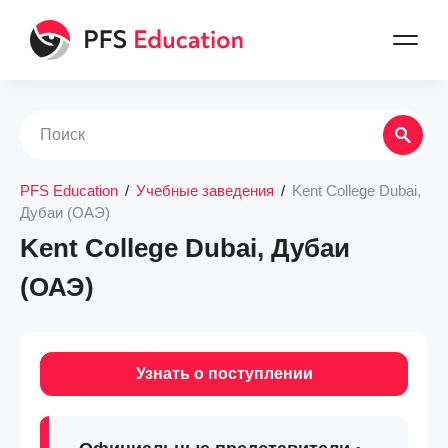
PFS Education
/
Учебные заведения
/
Kent College Dubai,
Дубаи (ОАЭ)
Kent College Dubai, Дубаи
(ОАЭ)
Узнать о поступлении