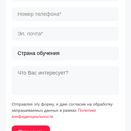
Отправляя эту форму, я даю согласие на обработку
запрашиваемых данных в рамках
Политики
конфиденциальности
.