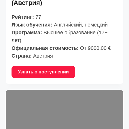
(Австрия)
Рейтинг:
77
Язык обучения:
Английский, немецкий
Программа:
Высшее образование (17+
лет)
Официальная стоимость:
От 9000.00 €
Страна:
Австрия
Узнать о поступлении