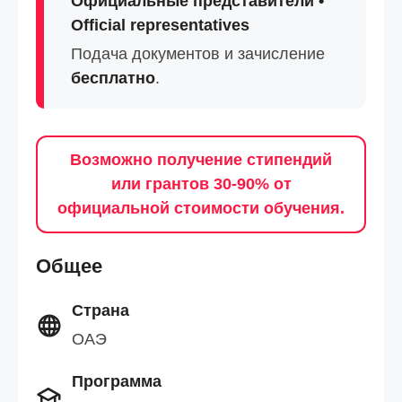
Официальные представители •
Official representatives
Подача документов и зачисление
бесплатно
.
Возможно получение стипендий
или грантов 30-90% от
официальной стоимости обучения.
Общее
Страна
ОАЭ
Программа