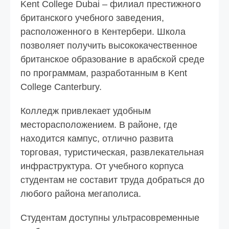
Kent College Dubai – филиал престижного
британского учебного заведения,
расположенного в Кентербери. Школа
позволяет получить высококачественное
британское образование в арабской среде
по программам, разработанным в Kent
College Canterbury.
Колледж привлекает удобным
месторасположением. В районе, где
находится кампус, отлично развита
торговая, туристическая, развлекательная
инфраструктура. От учебного корпуса
студентам не составит труда добраться до
любого района мегаполиса.
Студентам доступны ультрасовременные