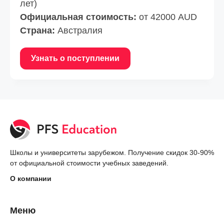
лет)
Официальная стоимость:
от 42000 AUD
Страна:
Австралия
Узнать о поступлении
Школы и университеты зарубежом. Получение скидок 30-90%
от официальной стоимости учебных заведений.
О компании
Меню