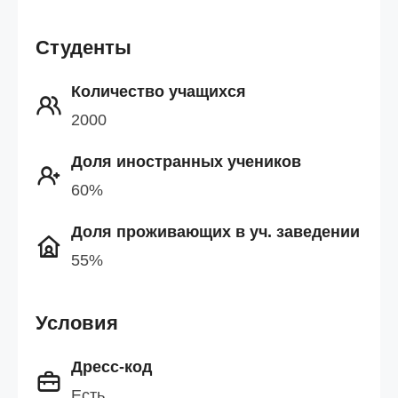
Студенты
Количество учащихся
2000
Доля иностранных учеников
60%
Доля проживающих в уч. заведении
55%
Условия
Дресс-код
Есть