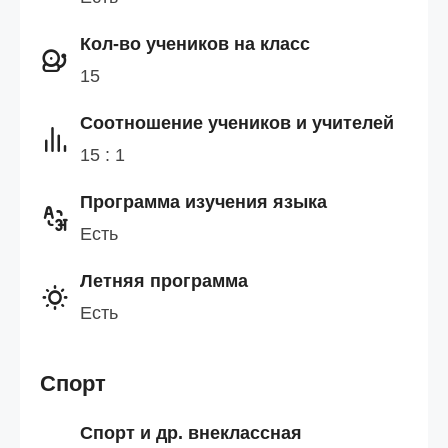
Кол-во учеников на класс
15
Cоотношение учеников и учителей
15 : 1
Программа изучения языка
Есть
Летняя программа
Есть
Спорт
Спорт и др. внеклассная