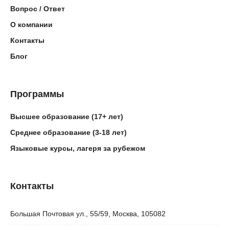
Вопрос / Ответ
О компании
Контакты
Блог
Программы
Высшее образование (17+ лет)
Среднее образование (3-18 лет)
Языковые курсы, лагеря за рубежом
Контакты
Большая Почтовая ул., 55/59, Москва, 105082