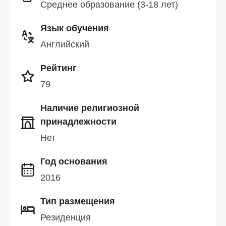
Среднее образование (3-18 лет)
Язык обучения
Английский
Рейтинг
79
Наличие религиозной
принадлежности
Нет
Год основания
2016
Тип размещения
Резиденция