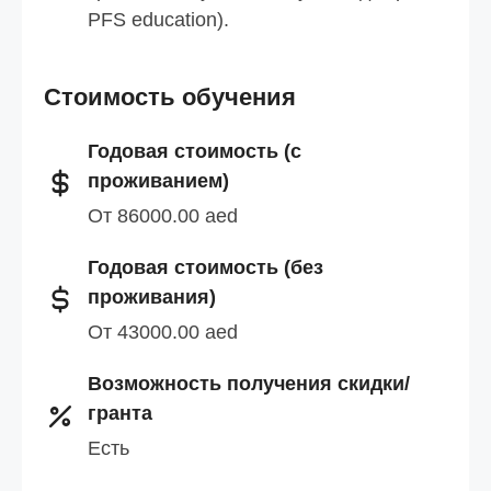
PFS education).
Стоимость обучения
Годовая стоимость (с
проживанием)
От 86000.00 aed
Годовая стоимость (без
проживания)
От 43000.00 aed
Возможность получения скидки/
гранта
Есть