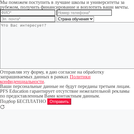
Мы поможем поступить в лучшие школы и университеты за
рубежом, получить финансирование и воплотить ваши мечты.
Отправляя эту форму, я даю согласие на обработку
запрашиваемых данных в рамках
Политики
конфиденциальности
.
Ваши персональные данные не будут переданы третьим лицам.
PFS Education гарантирует отсутствие нежелательной рекламы
по предоставленным Вами контактным данным.
Подбор БЕСПЛАТНО
Отправить