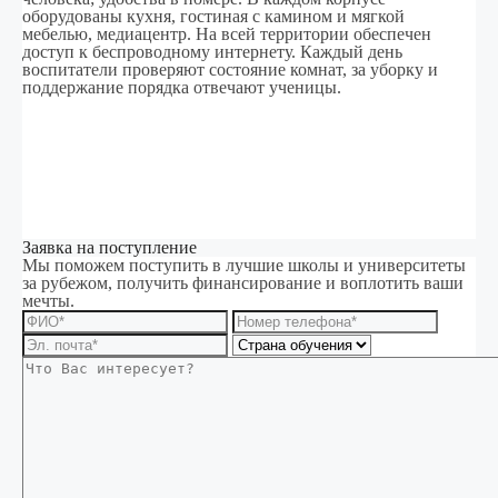
оборудованы кухня, гостиная с камином и мягкой
мебелью, медиацентр. На всей территории обеспечен
доступ к беспроводному интернету. Каждый день
воспитатели проверяют состояние комнат, за уборку и
поддержание порядка отвечают ученицы.
Заявка на поступление
Мы поможем поступить в лучшие школы и университеты
за рубежом, получить финансирование и воплотить ваши
мечты.