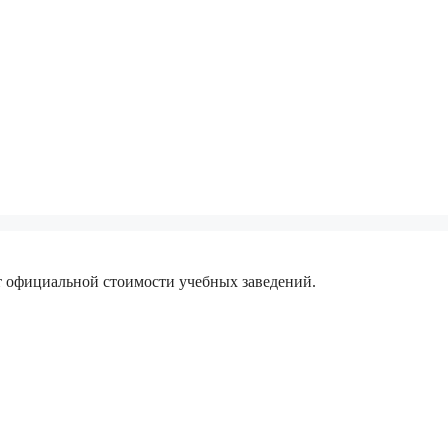
 официальной стоимости учебных заведений.