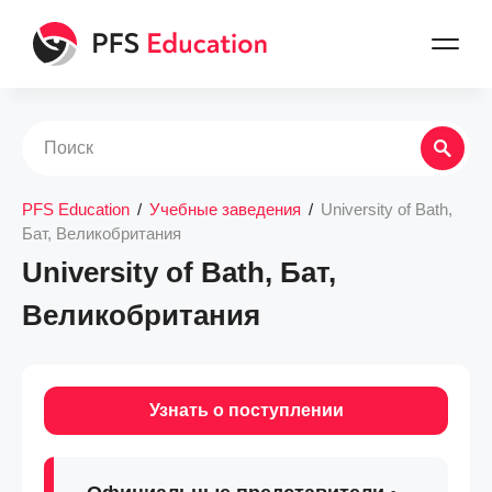
PFS Education
/
Учебные заведения
/
University of Bath,
Бат, Великобритания
University of Bath, Бат,
Великобритания
Узнать о поступлении