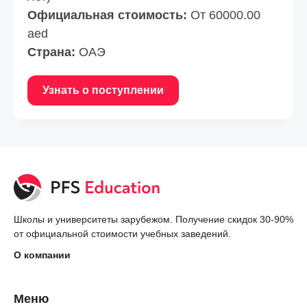
Официальная стоимость:
От 60000.00
aed
Страна:
ОАЭ
Узнать о поступлении
Школы и университеты зарубежом. Получение скидок 30-90%
от официальной стоимости учебных заведений.
О компании
Меню