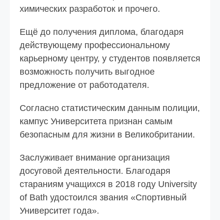
химических разработок и прочего.
Ещё до получения диплома, благодаря
действующему профессиональному
карьерному центру, у студентов появляется
возможность получить выгодное
предложение от работодателя.
Согласно статистическим данным полиции,
кампус Университета признан самым
безопасным для жизни в Великобритании.
Заслуживает внимание организация
досуговой деятельности. Благодаря
стараниям учащихся в 2018 году University
of Bath удостоился звания «Спортивный
Университет года».