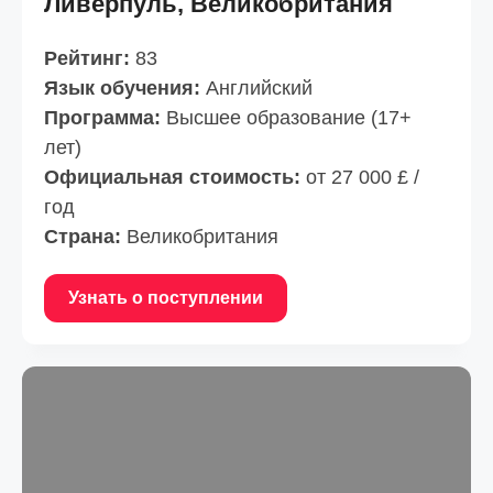
Ливерпуль, Великобритания
Рейтинг:
83
Язык обучения:
Английский
Программа:
Высшее образование (17+
лет)
Официальная стоимость:
от 27 000 £ /
год
Страна:
Великобритания
Узнать о поступлении