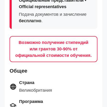
Официальные представители •
Official representatives
Подача документов и зачисление
бесплатно
.
Возможно получение стипендий
или грантов 30-90% от
официальной стоимости обучения.
Общее
Страна
Великобритания
Программа