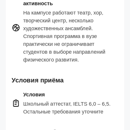
активность
На кампусе работают театр, хор,
творческий центр, несколько
художественных ансамблей.
Спортивная программа в вузе
практически не ограничивает
студентов в выборе направлений
физического развития.
Условия приёма
Условия
Школьный аттестат, IELTS 6,0 – 6,5.
Остальные требования уточните