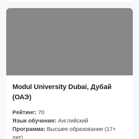
Modul University Dubai, Дубай
(ОАЭ)
Рейтинг:
70
Язык обучения:
Английский
Программа:
Высшее образование (17+
лет)