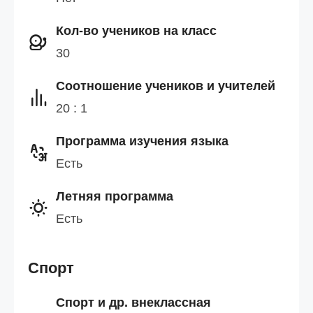
Кол-во учеников на класс
30
Cоотношение учеников и учителей
20 : 1
Программа изучения языка
Есть
Летняя программа
Есть
Спорт
Спорт и др. внеклассная