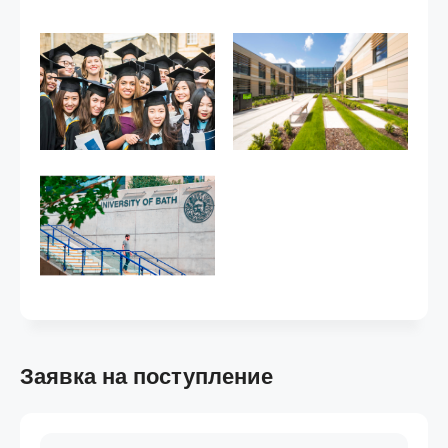
Заявка на поступление