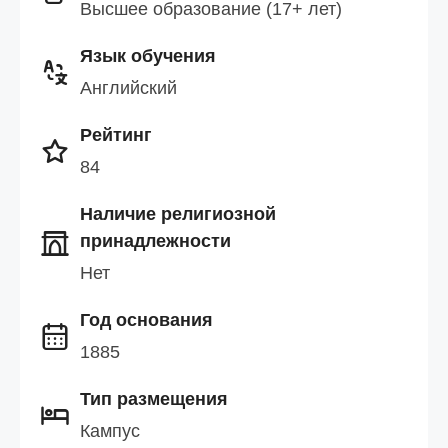
Высшее образование (17+ лет)
Язык обучения
Английский
Рейтинг
84
Наличие религиозной
принадлежности
Нет
Год основания
1885
Тип размещения
Кампус