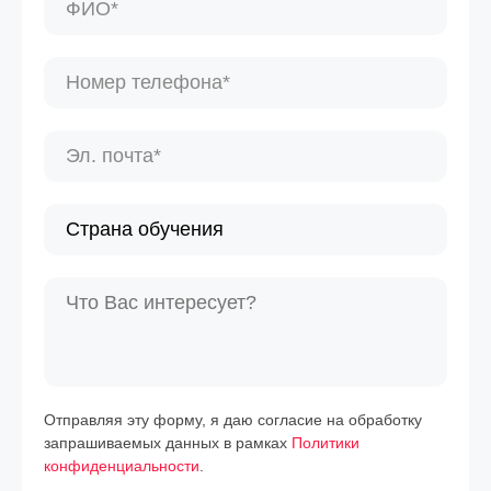
Отправляя эту форму, я даю согласие на обработку
запрашиваемых данных в рамках
Политики
конфиденциальности
.