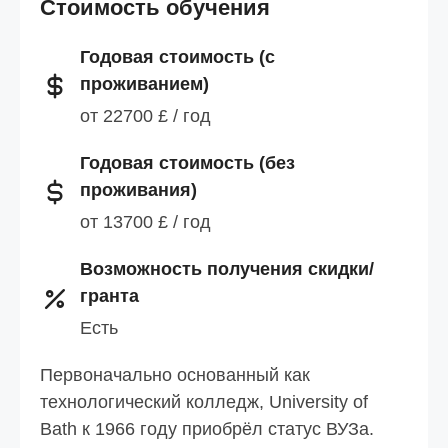
Стоимость обучения
Годовая стоимость (с
проживанием)
от 22700 £ / год
Годовая стоимость (без
проживания)
от 13700 £ / год
Возможность получения скидки/
гранта
Есть
Первоначально основанный как
технологический колледж, University of
Bath к 1966 году приобрёл статус ВУЗа.