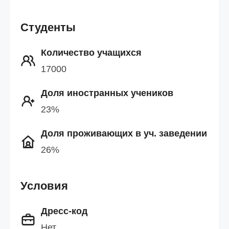
Студенты
Количество учащихся
17000
Доля иностранных учеников
23%
Доля проживающих в уч. заведении
26%
Условия
Дресс-код
Нет