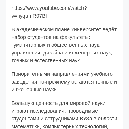
https://www.youtube.com/watch?
v=fiyqumR07BI
В академическом плане Университет ведёт
набор студентов на факультеты:
гуманитарных и общественных наук;
управления; дизайна и инженерных наук;
точных и естественных наук.
Приоритетными направлениями учебного
заведения по-прежнему остаются точные и
инженерные науки.
Большую ценность для мировой науки
играют исследования, проводимые
студентами и сотрудниками ВУЗа в области
математики, компьютерных технологий,