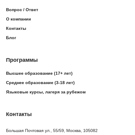
Вопрос / Ответ
О компании
Контакты
Блог
Программы
Высшее образование (17+ лет)
Среднее образование (3-18 лет)
Языковые курсы, лагеря за рубежом
Контакты
Большая Почтовая ул., 55/59, Москва, 105082