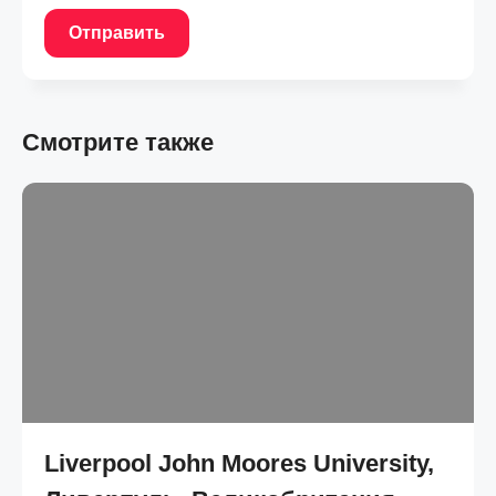
Отправить
Смотрите также
Liverpool John Moores University,