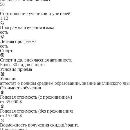
50
Cоотношение учеников и учителей
1:12
Программа изучения языка
есть
Летняя программа
есть
Спорт
Спорт и др. внеклассная активность
Более 30 видов спорта
Условия приёма
Условия
аттестат о полном среднем образовании, знание английского яз
Стоимость обучения
Годовая стоимость (с проживанием)
от 35 000 $
Годовая стоимость (без проживания)
от 15 000 $
Возможность получения скидки/гранта
Присутствует