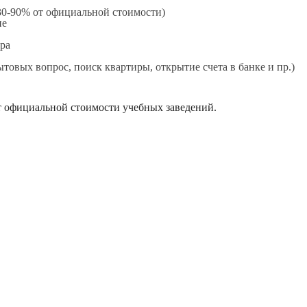
 30-90% от официальной стоимости)
ие
ра
товых вопрос, поиск квартиры, открытие счета в банке и пр.)
 официальной стоимости учебных заведений.