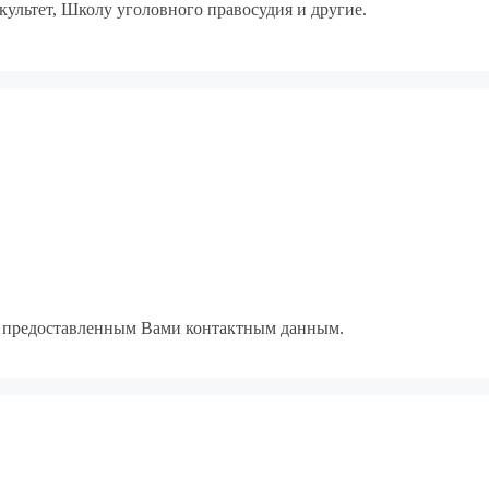
ультет, Школу уголовного правосудия и другие.
по предоставленным Вами контактным данным.