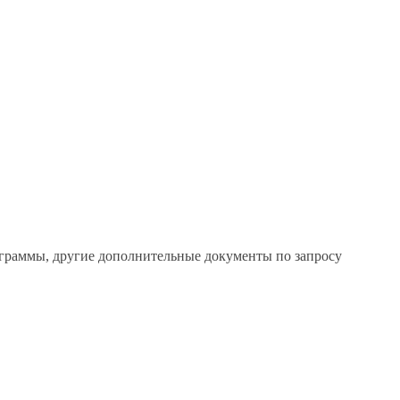
рограммы, другие дополнительные документы по запросу