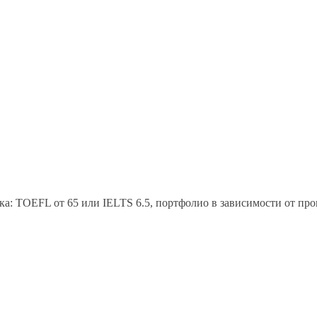
ыка: TOEFL от 65 или IELTS 6.5, портфолио в зависимости от п