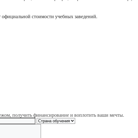
 официальной стоимости учебных заведений.
ежом, получить финансирование и воплотить ваши мечты.