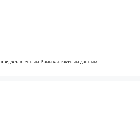
по предоставленным Вами контактным данным.