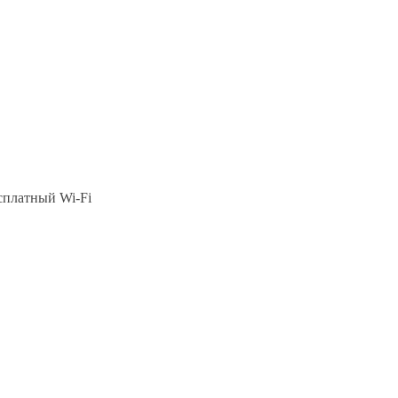
есплатный Wi-Fi