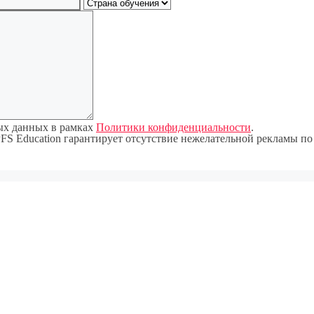
мых данных в рамках
Политики конфиденциальности
.
PFS Education гарантирует отсутствие нежелательной рекламы 