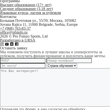
Программы
Высшее образование (17+ лет)
Среднее образование (3-18 лет)
Языковые курсы, лагеря за рубежом
Контакты
Большая Почтовая ул., 55/59, Москва, 105082
Jovana Rajica 11, 11000 Belgrade, Serbia, Europe
+7 (968) 763-83-37
office@pfsinfo.ru
2026 ©
Pro Futuro Sports, Ltd
Разработано в URSA
Оставить заявку
Мы поможем поступить в лучшие школы и университеты за
рубежом, получить финансирование и воплотить ваши мечты.
Отправляя эту форму, я даю согласие на обработку