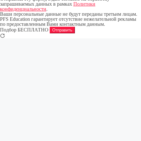
запрашиваемых данных в рамках
Политики
конфиденциальности
.
Ваши персональные данные не будут переданы третьим лицам.
PFS Education гарантирует отсутствие нежелательной рекламы
по предоставленным Вами контактным данным.
Подбор БЕСПЛАТНО
Отправить