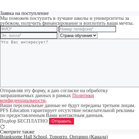
Заявка на поступление
Мы поможем поступить в лучшие школы и университеты за
рубежом, получить финансирование и воплотить ваши мечты.
Отправляя эту форму, я даю согласие на обработку
запрашиваемых данных в рамках
Политики
конфиденциальности
.
Ваши персональные данные не будут переданы третьим лицам.
PFS Education гарантирует отсутствие нежелательной рекламы
по предоставленным Вами контактным данным.
Подбор БЕСПЛАТНО
Отправить
Смотрите также
Branksome Hall School, Торонто, Онтарио (Канада)