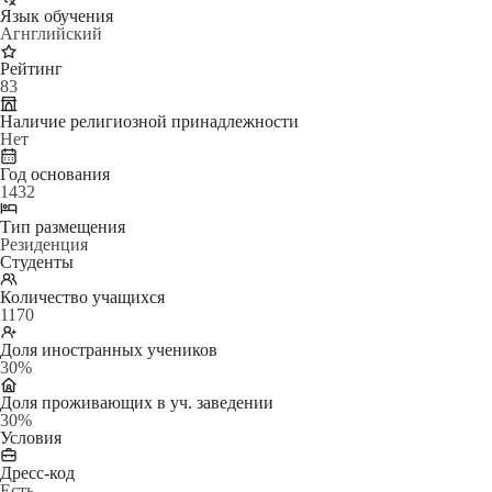
Язык обучения
Агнглийский
Рейтинг
83
Наличие религиозной принадлежности
Нет
Год основания
1432
Тип размещения
Резиденция
Студенты
Количество учащихся
1170
Доля иностранных учеников
30%
Доля проживающих в уч. заведении
30%
Условия
Дресс-код
Есть