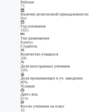
Рейтинг
75
Наличие религиозной принадлежности
Нет
Год основания
1925
Тип размещения
Кампус
Студенты
Количество учащихся
200
Доля иностранных учеников
10%
Доля проживающих в уч. заведении
80%
Условия
Дресс-код
Есть
Кол-во учеников на класс
10