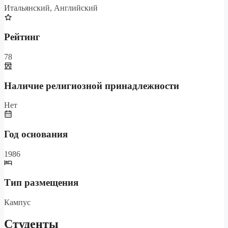
Итальянский, Английский
Рейтинг
78
Наличие религиозной принадлежности
Нет
Год основания
1986
Тип размещения
Кампус
Студенты