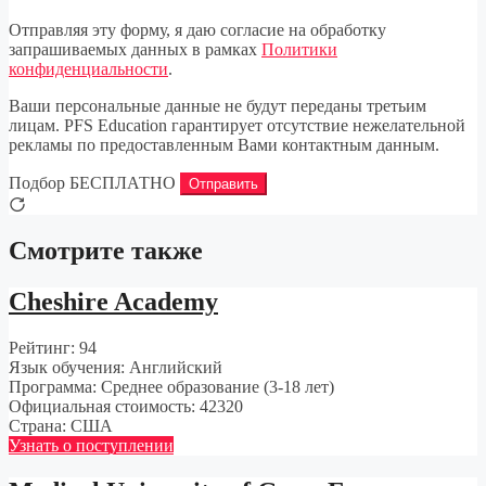
Отправляя эту форму, я даю согласие на обработку
запрашиваемых данных в рамках
Политики
конфиденциальности
.
Ваши персональные данные не будут переданы третьим
лицам. PFS Education гарантирует отсутствие нежелательной
рекламы по предоставленным Вами контактным данным.
Подбор БЕСПЛАТНО
Отправить
Смотрите также
Cheshire Academy
Рейтинг:
94
Язык обучения:
Английский
Программа:
Среднее образование (3-18 лет)
Официальная стоимость:
42320
Страна:
США
Узнать о поступлении