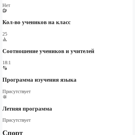
Нет
Кол-во учеников на класс
25
Cоотношение учеников и учителей
18:1
Программа изучения языка
Присутствует
Летняя программа
Присутствует
Спорт