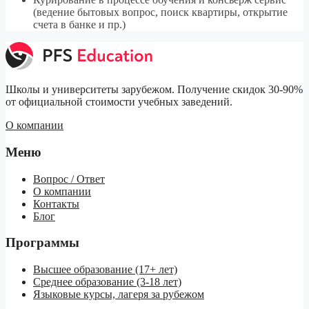
(ведение бытовых вопрос, поиск квартиры, открытие
счета в банке и пр.)
Школы и университеты зарубежом. Получение скидок 30-90%
от официальной стоимости учебных заведений.
О компании
Меню
Вопрос / Ответ
О компании
Контакты
Блог
Программы
Высшее образование (17+ лет)
Среднее образование (3-18 лет)
Языковые курсы, лагеря за рубежом