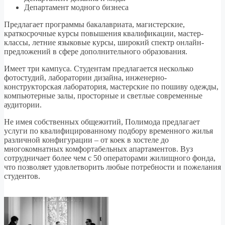
Департамент модного бизнеса
Предлагает программы бакалавриата, магистерские,
краткосрочные курсы повышения квалификации, мастер-
классы, летние языковые курсы, широкий спектр онлайн-
предложений в сфере дополнительного образования.
Имеет три кампуса. Студентам предлагается несколько
фотостудий, лаборатории дизайна, инженерно-
конструкторская лаборатория, мастерские по пошиву одежды,
компьютерные залы, просторные и светлые современные
аудитории.
Не имея собственных общежитий, Полимода предлагает
услуги по квалифицированному подбору временного жилья
различной конфигурации – от коек в хостеле до
многокомнатных комфортабельных апартаментов. Вуз
сотрудничает более чем с 50 операторами жилищного фонда,
что позволяет удовлетворить любые потребности и пожелания
студентов.