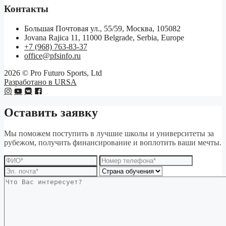
Контакты
Большая Почтовая ул., 55/59, Москва, 105082
Jovana Rajica 11, 11000 Belgrade, Serbia, Europe
+7 (968) 763-83-37
office@pfsinfo.ru
2026 ©
Pro Futuro Sports, Ltd
Разработано в URSA
Оставить заявку
Мы поможем поступить в лучшие школы и университеты за
рубежом, получить финансирование и воплотить ваши мечты.