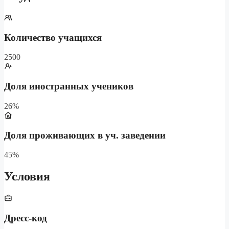
Количество учащихся
2500
Доля иностранных учеников
26%
Доля проживающих в уч. заведении
45%
Условия
Дресс-код