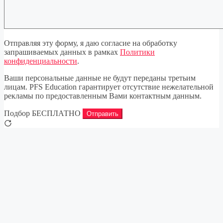
Отправляя эту форму, я даю согласие на обработку
запрашиваемых данных в рамках
Политики
конфиденциальности
.
Ваши персональные данные не будут переданы третьим
лицам. PFS Education гарантирует отсутствие нежелательной
рекламы по предоставленным Вами контактным данным.
Подбор БЕСПЛАТНО
Отправить