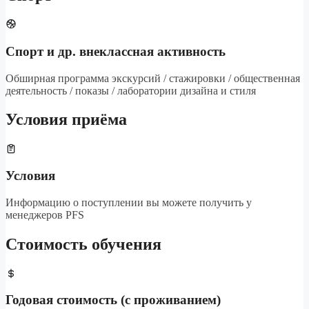
Спорт и др. внеклассная активность
Обширная программа экскурсий / стажировки / общественная
деятельность / показы / лаборатории дизайна и стиля
Условия приёма
Условия
Информацию о поступлении вы можете получить у
менеджеров PFS
Стоимость обучения
Годовая стоимость (с проживанием)