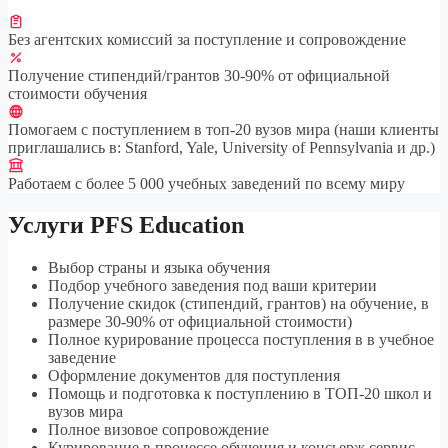
Без агентских комиссий за поступление и сопровождение
Получение стипендий/грантов 30-90% от официальной
стоимости обучения
Помогаем с поступлением в топ-20 вузов мира (наши клиенты
приглашались в: Stanford, Yale, University of Pennsylvania и др.)
Работаем с более 5 000 учебных заведений по всему миру
Услуги PFS Education
Выбор страны и языка обучения
Подбор учебного заведения под ваши критерии
Получение скидок (стипендий, грантов) на обучение, в
размере 30-90% от официальной стоимости)
Полное курирование процесса поступления в в учебное
заведение
Оформление документов для поступления
Помощь и подготовка к поступлению в ТОП-20 школ и
вузов мира
Полное визовое сопровождение
Курирование в процессе обучения и консьерж сервис