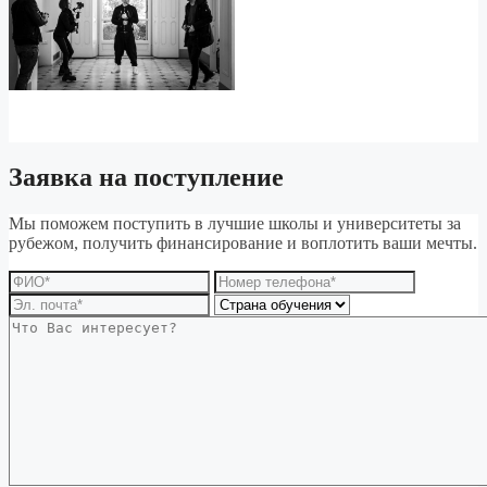
Заявка на поступление
Мы поможем поступить в лучшие школы и университеты за
рубежом, получить финансирование и воплотить ваши мечты.