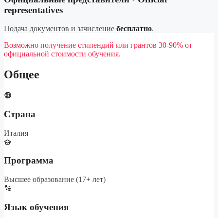
representatives
Подача документов и зачисление
бесплатно
.
Возможно получение стипендий или грантов 30-90% от
официальной стоимости обучения.
Общее
Страна
Италия
Программа
Высшее образование (17+ лет)
Язык обучения