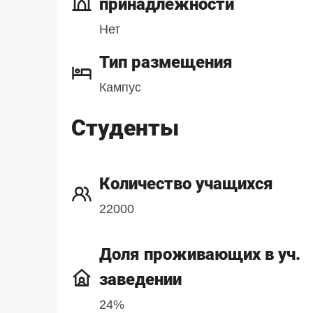
принадлежности
Нет
Тип размещения
Кампус
Студенты
Количество учащихся
22000
Доля проживающих в уч.
заведении
24%