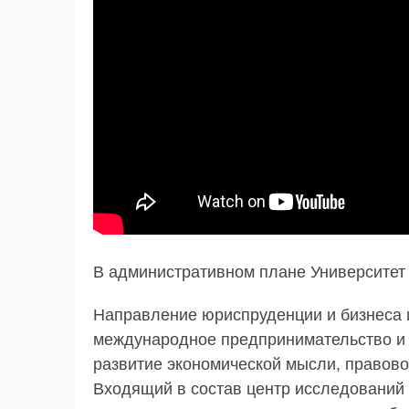
В административном плане Университет 
Направление юриспруденции и бизнеса и
международное предпринимательство и 
развитие экономической мысли, правово
Входящий в состав центр исследований