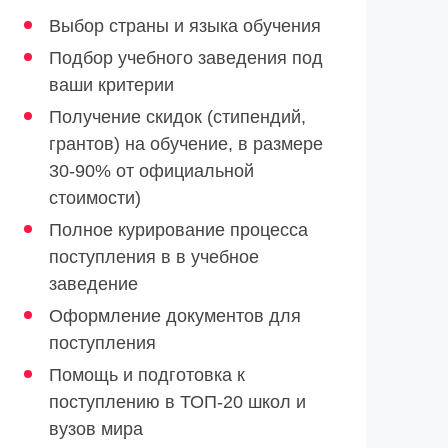
Выбор страны и языка обучения
Подбор учебного заведения под
ваши критерии
Получение скидок (стипендий,
грантов) на обучение, в размере
30-90% от официальной
стоимости)
Полное курирование процесса
поступления в в учебное
заведение
Оформление документов для
поступления
Помощь и подготовка к
поступлению в ТОП-20 школ и
вузов мира