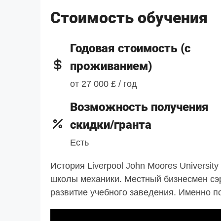
Стоимость обучения
Годовая стоимость (с
проживанием)
от 27 000 £ / год
Возможность получения
скидки/гранта
Есть
История Liverpool John Moores Universit
школы механики. Местный бизнесмен сэ
развитие учебного заведения. Именно по