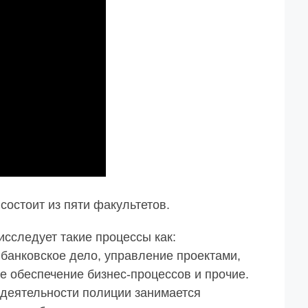
состоит из пяти факультетов.
сследует такие процессы как:
банковское дело, управление проектами,
е обеспечение бизнес-процессов и прочие.
 деятельности полиции занимается