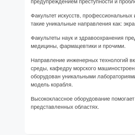
предупреждением преступности и пробл
Факультет искусств, профессиональных 
такие уникальные направления как: экр
Факультеты наук и здравоохранения пре
медицины, фармацевтики и прочими.
Направление инженерных технологий вк
среды, кафедру морского машиностроен
оборудован уникальными лаборатория
модель корабля.
Высококлассное оборудование помогает
представленных областях.