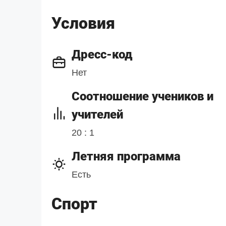
Условия
Дресс-код
Нет
Cоотношение учеников и
учителей
20 : 1
Летняя программа
Есть
Спорт