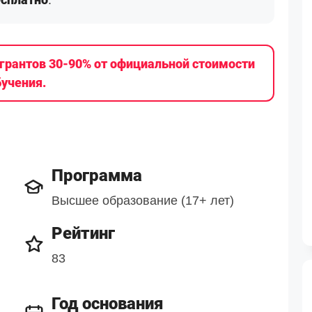
.
грантов 30-90% от официальной стоимости
бучения.
Программа
Высшее образование (17+ лет)
Рейтинг
83
Год основания