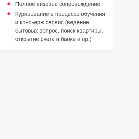
Полное визовое сопровождение
Курирование в процессе обучения
и консьерж сервис (ведение
бытовых вопрос, поиск квартиры,
открытие счета в банке и пр.)