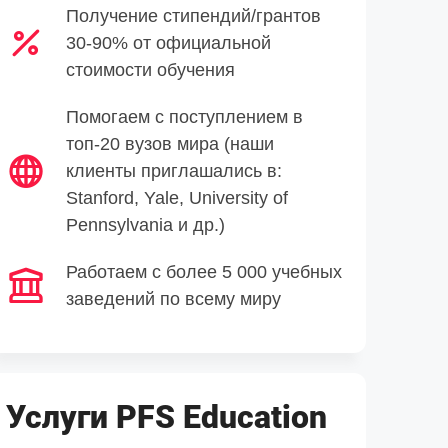
Получение стипендий/грантов
30-90% от официальной
стоимости обучения
Помогаем с поступлением в
топ-20 вузов мира (наши
клиенты приглашались в:
Stanford, Yale, University of
Pennsylvania и др.)
Работаем с более 5 000 учебных
заведений по всему миру
Услуги PFS Education