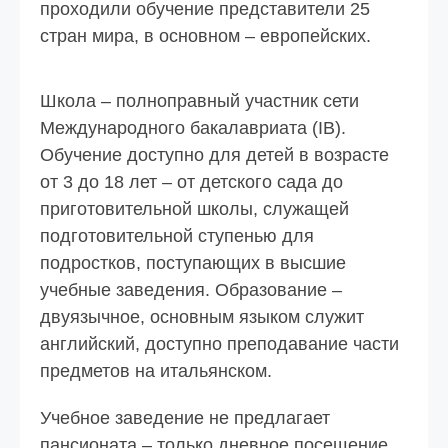
проходили обучение представители 25
стран мира, в основном – европейских.
Школа – полноправный участник сети
Международного бакалавриата (IB).
Обучение доступно для детей в возрасте
от 3 до 18 лет – от детского сада до
приготовительной школы, служащей
подготовительной ступенью для
подростков, поступающих в высшие
учебные заведения. Образование –
двуязычное, основным языком служит
английский, доступно преподавание части
предметов на итальянском.
Учебное заведение не предлагает
пансионата – только дневное посещение.