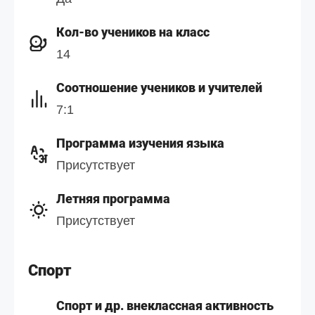
Кол-во учеников на класс
14
Cоотношение учеников и учителей
7:1
Программа изучения языка
Присутствует
Летняя программа
Присутствует
Спорт
Спорт и др. внеклассная активность