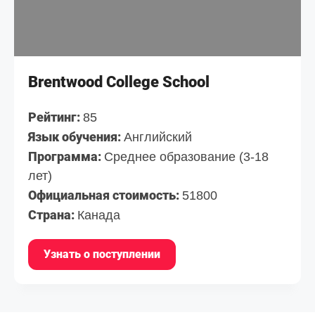
Brentwood College School
Рейтинг:
85
Язык обучения:
Английский
Программа:
Среднее образование (3-18
лет)
Официальная стоимость:
51800
Страна:
Канада
Узнать о поступлении