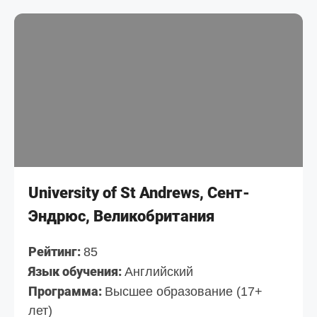
University of St Andrews, Сент-
Эндрюс, Великобритания
Рейтинг:
85
Язык обучения:
Английский
Программа:
Высшее образование (17+
лет)