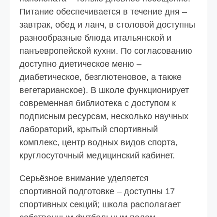
Питание обеспечивается в течение дня –
завтрак, обед и ланч, в столовой доступны
разнообразные блюда итальянской и
панъевропейской кухни. По согласованию
доступно диетическое меню –
диабетическое, безглютеновое, а также
вегетарианское). В школе функционирует
современная библиотека с доступом к
подписным ресурсам, несколько научных
лабораторий, крытый спортивный
комплекс, центр водных видов спорта,
круглосуточный медицинский кабинет.
Серьёзное внимание уделяется
спортивной подготовке – доступны 17
спортивных секций; школа располагает