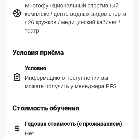
Многофункциональный спортивный
комплекс / центр водных видов спорта
/ 26 кружков / медицинский кабинет /
театр
Условия приёма
Условия
Информацию о поступлении вы
можете получить у менеджера PFS
Стоимость обучения
Годовая стоимость (с проживанием)
Нет