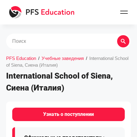
PFS Education
/
Учебные заведения
/
International School
of Siena, Сиена (Италия)
International School of Siena,
Сиена (Италия)
Узнать о поступлении