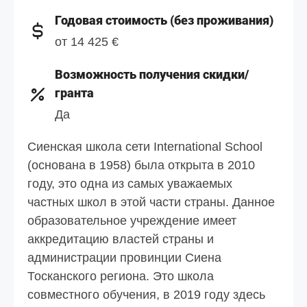
Годовая стоимость (без проживания)
от 14 425 €
Возможность получения скидки/
гранта
Да
Сиенская школа сети International School
(основана в 1958) была открыта в 2010
году, это одна из самых уважаемых
частных школ в этой части страны. Данное
образовательное учреждение имеет
аккредитацию властей страны и
администрации провинции Сиена
Тосканского региона. Это школа
совместного обучения, в 2019 году здесь