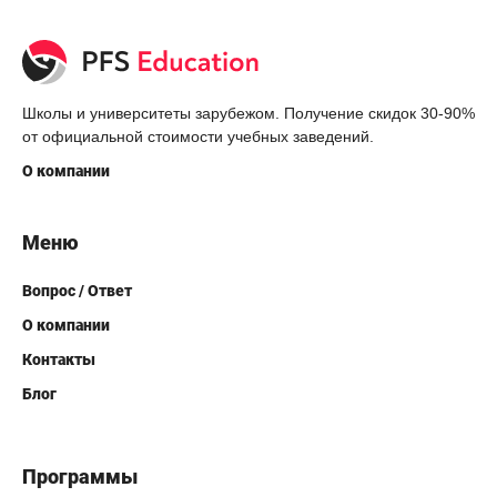
Школы и университеты зарубежом. Получение скидок 30-90%
от официальной стоимости учебных заведений.
О компании
Меню
Вопрос / Ответ
О компании
Контакты
Блог
Программы