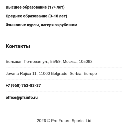
Высшее образование (17+ лет)
Среднее образование (3-18 лет)
Языковые курсы, лагеря за рубежом
Контакты
Большая Почтовая ул., 55/59, Москва, 105082
Jovana Rajica 11, 11000 Belgrade, Serbia, Europe
+7 (968) 763-83-37
office@pfsinfo.ru
2026 ©
Pro Futuro Sports, Ltd