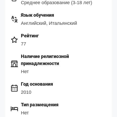
Среднее образование (3-18 лет)
Язык обучения
Английский, Итальянский
Рейтинг
77
Наличие религиозной
принадлежности
Нет
Год основания
2010
Тип размещения
Нет