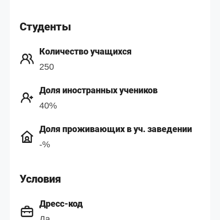
Студенты
Количество учащихся
250
Доля иностранных учеников
40%
Доля проживающих в уч. заведении
-%
Условия
Дресс-код
Да