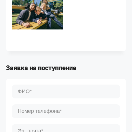
Заявка на поступление