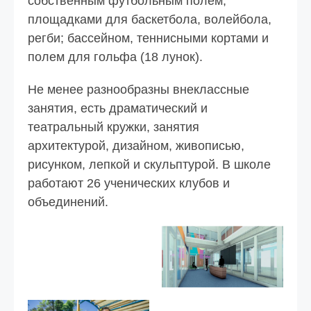
собственным футбольным полем,
площадками для баскетбола, волейбола,
регби; бассейном, теннисными кортами и
полем для гольфа (18 лунок).
Не менее разнообразны внеклассные
занятия, есть драматический и
театральный кружки, занятия
архитектурой, дизайном, живописью,
рисунком, лепкой и скульптурой. В школе
работают 26 ученических клубов и
объединений.