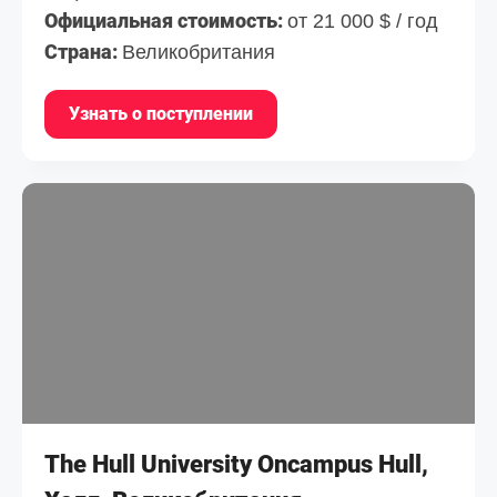
Официальная стоимость:
от 21 000 $ / год
Страна:
Великобритания
Узнать о поступлении
The Hull University Oncampus Hull,