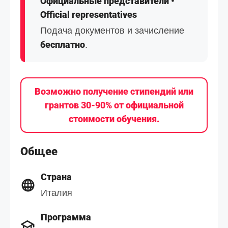
Официальные представители •
Official representatives
Подача документов и зачисление
бесплатно
.
Возможно получение стипендий или
грантов 30-90% от официальной
стоимости обучения.
Общее
Страна
Италия
Программа