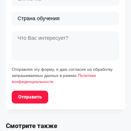
Отправляя эту форму, я даю согласие на обработку
запрашиваемых данных в рамках
Политики
конфиденциальности
.
Отправить
Смотрите также