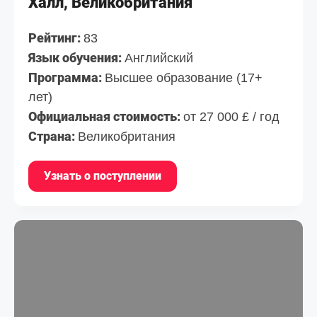
Халл, Великобритания
Рейтинг:
83
Язык обучения:
Английский
Программа:
Высшее образование (17+
лет)
Официальная стоимость:
от 27 000 £ / год
Страна:
Великобритания
Узнать о поступлении