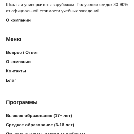
Школы и университеты зарубежом. Получение скидок 30-90%
от официальной стоимости учебных заведений.
О компании
Меню
Вопрос / Ответ
О компании
Контакты
Блог
Программы
Высшее образование (17+ лет)
Среднее образование (3-18 лет)