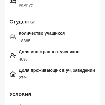
Кампус
Студенты
Количество учащихся
18385
Доля иностранных учеников
40%
Доля проживающих в уч. заведении
27%
Условия