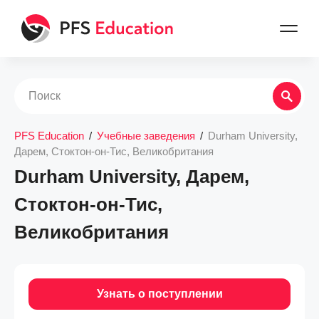
PFS Education
/
Учебные заведения
/
Durham University,
Дарем, Стоктон-он-Тис, Великобритания
Durham University, Дарем,
Стоктон-он-Тис,
Великобритания
Узнать о поступлении