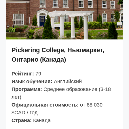
Pickering College, Ньюмаркет,
Онтарио (Канада)
Рейтинг:
79
Язык обучения:
Английский
Программа:
Среднее образование (3-18
лет)
Официальная стоимость:
от 68 030
$CAD / год
Страна:
Канада