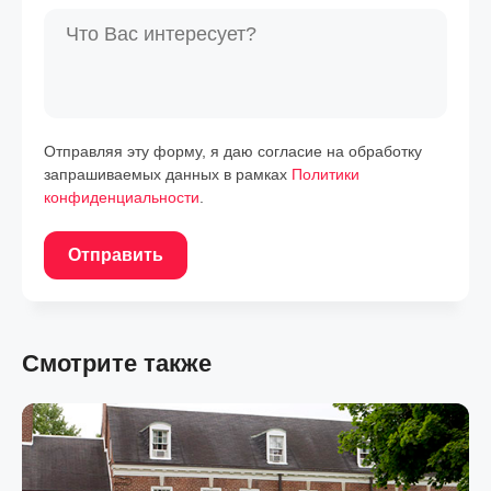
Отправляя эту форму, я даю согласие на обработку
запрашиваемых данных в рамках
Политики
конфиденциальности
.
Отправить
Смотрите также