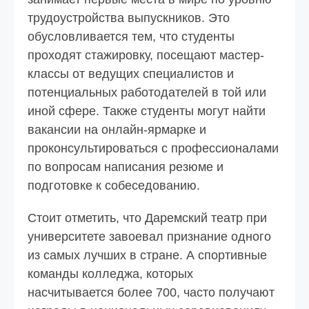
трудоустройства выпускников. Это
обусловливается тем, что студенты
проходят стажировку, посещают мастер-
классы от ведущих специалистов и
потенциальных работодателей в той или
иной сфере. Также студенты могут найти
вакансии на онлайн-ярмарке и
проконсультироваться с профессионалами
по вопросам написания резюме и
подготовке к собеседованию.
Стоит отметить, что Даремский театр при
университете завоевал признание одного
из самых лучших в стране. А спортивные
команды колледжа, которых
насчитывается более 700, часто получают