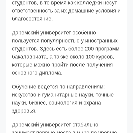
студентов, в то время как колледжи несут
ответственность за их домашние условия и
благосостояние.
Даремский университет особенно
пользуется популярностью у иностранных
студентов. Здесь есть более 200 программ
бакалавриата, а также около 100 курсов,
которые можно пройти после получения
основного диплома.
Обучение ведётся по направлениям:
искусство и гуманитарные науки, точные
науки, бизнес, социология и охрана
здоровья.
Даремский университет стабильно
занимает первые места в мире по уровню