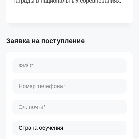
награды в национальных соревнованиях.
Заявка на поступление