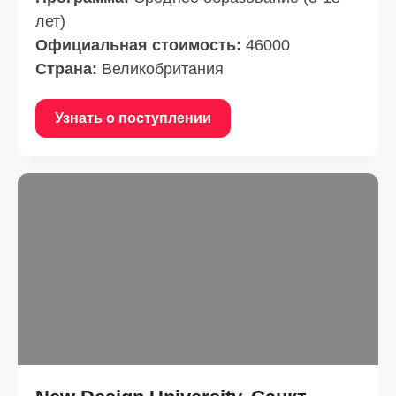
лет)
Официальная стоимость:
46000
Страна:
Великобритания
Узнать о поступлении