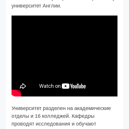
университет Англии.
Университет разделен на академические
отделы и 16 колледжей. Кафедры
проводят исследования и обучают