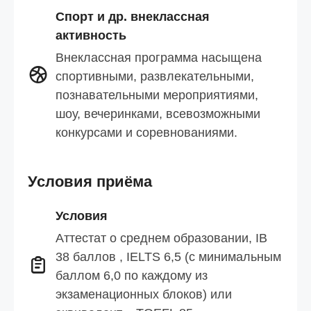
Спорт и др. внеклассная
активность
Внеклассная программа насыщена
спортивными, развлекательными,
познавательными мероприятиями,
шоу, вечеринками, всевозможными
конкурсами и соревнованиями.
Условия приёма
Условия
Аттестат о среднем образовании, IB
38 баллов , IELTS 6,5 (с минимальным
баллом 6,0 по каждому из
экзаменационных блоков) или