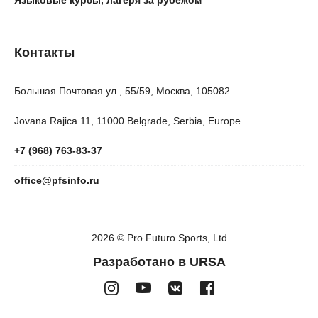
Языковые курсы, лагеря за рубежом
Контакты
Большая Почтовая ул., 55/59, Москва, 105082
Jovana Rajica 11, 11000 Belgrade, Serbia, Europe
+7 (968) 763-83-37
office@pfsinfo.ru
2026 ©
Pro Futuro Sports, Ltd
Разработано в URSA