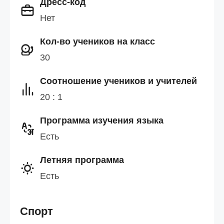
Дресс-код
Нет
Кол-во учеников на класс
30
Cоотношение учеников и учителей
20 : 1
Программа изучения языка
Есть
Летняя программа
Есть
Спорт