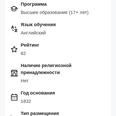
Программа
Высшее образование (17+ лет)
Язык обучения
Английский
Рейтинг
82
Наличие религиозной
принадлежности
Нет
Год основания
1832
Тип размещения