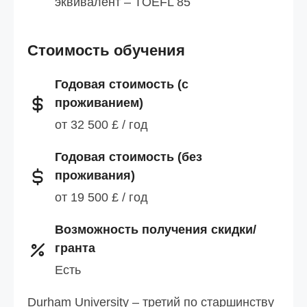
эквивалент – TOEFL 85
Стоимость обучения
Годовая стоимость (с
проживанием)
от 32 500 £ / год
Годовая стоимость (без
проживания)
от 19 500 £ / год
Возможность получения скидки/
гранта
Есть
Durham University – третий по старшинству