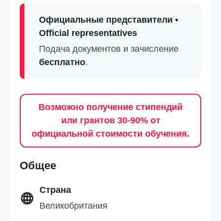
Официальные представители •
Official representatives
Подача документов и зачисление
бесплатно
.
Возможно получение стипендий
или грантов 30-90% от
официальной стоимости обучения.
Общее
Страна
Великобритания