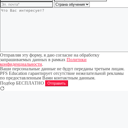
Отправляя эту форму, я даю согласие на обработку
запрашиваемых данных в рамках
Политики
конфиденциальности
.
Ваши персональные данные не будут переданы третьим лицам.
PFS Education гарантирует отсутствие нежелательной рекламы
по предоставленным Вами контактным данным.
Подбор БЕСПЛАТНО
Отправить