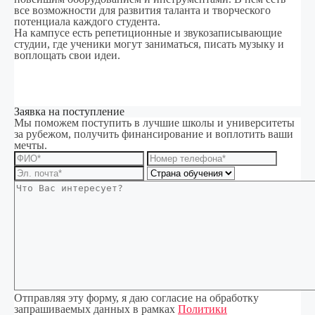
все возможности для развития таланта и творческого
потенциала каждого студента.
На кампусе есть репетиционные и звукозаписывающие
студии, где ученики могут заниматься, писать музыку и
воплощать свои идеи.
Заявка на поступление
Мы поможем поступить в лучшие школы и университеты
за рубежом, получить финансирование и воплотить ваши
мечты.
Отправляя эту форму, я даю согласие на обработку
запрашиваемых данных в рамках
Политики