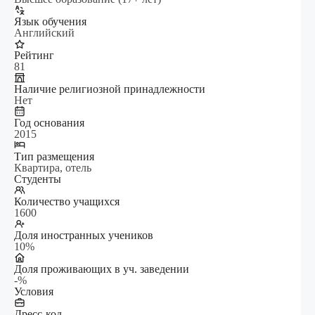
Язык обучения
Английский
Рейтинг
81
Наличие религиозной принадлежности
Нет
Год основания
2015
Тип размещения
Квартира, отель
Студенты
Количество учащихся
1600
Доля иностранных учеников
10%
Доля проживающих в уч. заведении
-%
Условия
Дресс-код