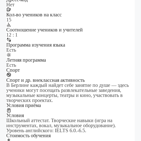
Нет
Кол-во учеников на класс
15
Cоотношение учеников и учителей
12 : 1
Программа изучения языка
Есть
Летняя программа
Есть
Спорт
Спорт и др. внеклассная активность
В Берлине каждый найдет себе занятие по душе — здесь
ученики могут посещать развлекательные заведения,
музыкальные концерты, театры и кино, участвовать в
творческих проектах.
Условия приёма
Условия
Школьный аттестат. Творческие навыки (игра на
инструментах, вокал, музыкальное оборудование).
Уровень английского: IELTS 6.0.-6.5.
Стоимость обучения