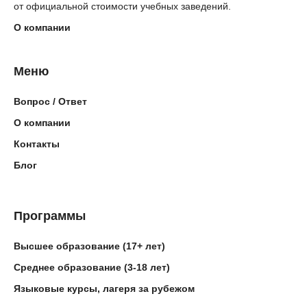
от официальной стоимости учебных заведений.
О компании
Меню
Вопрос / Ответ
О компании
Контакты
Блог
Программы
Высшее образование (17+ лет)
Среднее образование (3-18 лет)
Языковые курсы, лагеря за рубежом