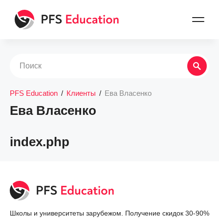
PFS Education
/
Клиенты
/
Ева Власенко
Ева Власенко
index.php
Школы и университеты зарубежом. Получение скидок 30-90%