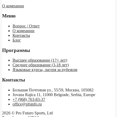
О компании
Меню
Вопрос / Ответ
О компании
Контакты
Блог
Программы
Высшее образование (17+ лет)
Среднее образование (3-18 лет)
Языковые курсы, лагеря за рубежом
Контакты
Большая Почтовая ул., 55/59, Москва, 105082
Jovana Rajica 11, 11000 Belgrade, Serbia, Europe
+7 (968) 763-83-37
office@pfsinfo.ru
2026 ©
Pro Futuro Sports, Ltd