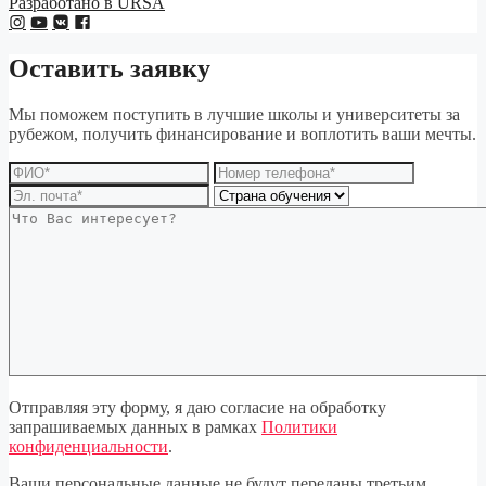
Разработано в URSA
Оставить заявку
Мы поможем поступить в лучшие школы и университеты за
рубежом, получить финансирование и воплотить ваши мечты.
Отправляя эту форму, я даю согласие на обработку
запрашиваемых данных в рамках
Политики
конфиденциальности
.
Ваши персональные данные не будут переданы третьим