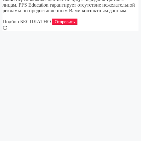
лицам. PFS Education гарантирует отсутствие нежелательной
рекламы по предоставленным Вами контактным данным.
Подбор БЕСПЛАТНО
Отправить