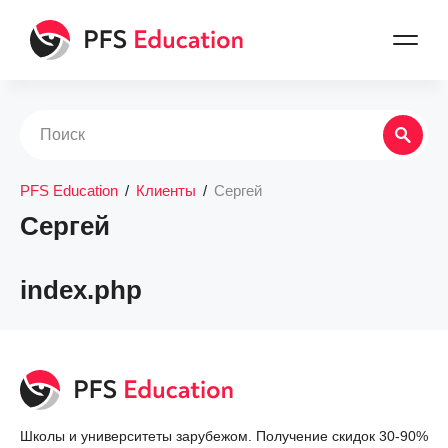
PFS Education
/
Клиенты
/
Сергей
Сергей
index.php
Школы и университеты зарубежом. Получение скидок 30-90%