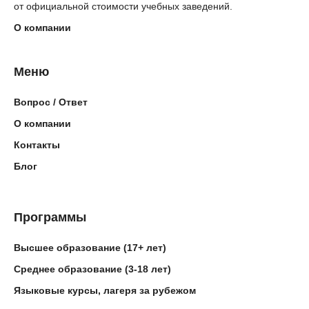
от официальной стоимости учебных заведений.
О компании
Меню
Вопрос / Ответ
О компании
Контакты
Блог
Программы
Высшее образование (17+ лет)
Среднее образование (3-18 лет)
Языковые курсы, лагеря за рубежом