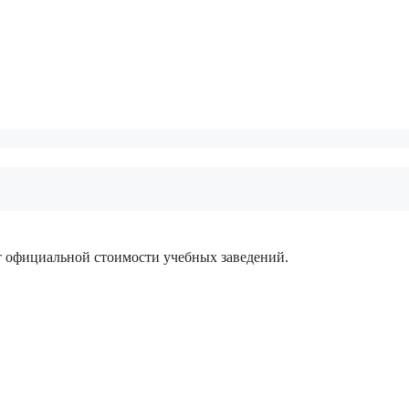
 официальной стоимости учебных заведений.