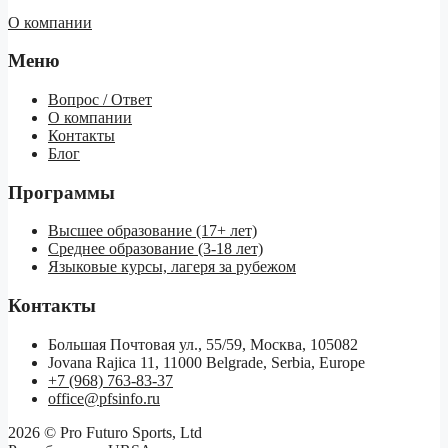
О компании
Меню
Вопрос / Ответ
О компании
Контакты
Блог
Программы
Высшее образование (17+ лет)
Среднее образование (3-18 лет)
Языковые курсы, лагеря за рубежом
Контакты
Большая Почтовая ул., 55/59, Москва, 105082
Jovana Rajica 11, 11000 Belgrade, Serbia, Europe
+7 (968) 763-83-37
office@pfsinfo.ru
2026 ©
Pro Futuro Sports, Ltd