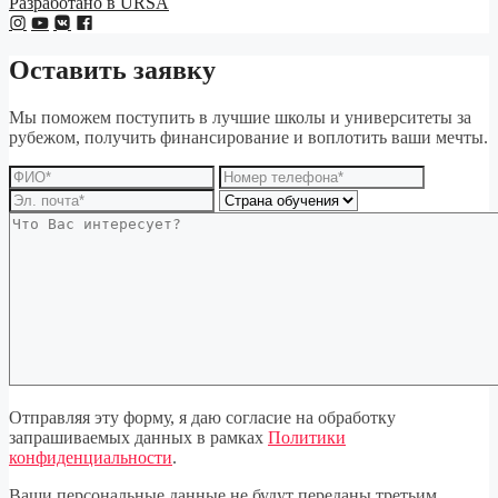
Разработано в URSA
Оставить заявку
Мы поможем поступить в лучшие школы и университеты за
рубежом, получить финансирование и воплотить ваши мечты.
Отправляя эту форму, я даю согласие на обработку
запрашиваемых данных в рамках
Политики
конфиденциальности
.
Ваши персональные данные не будут переданы третьим