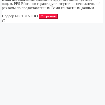
лицам. PFS Education гарантирует отсутствие нежелательной
рекламы по предоставленным Вами контактным данным.
Подбор БЕСПЛАТНО
Отправить